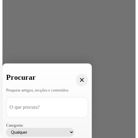
Procurar
Pesquise artigos, secções e conteúdos
Categoria: