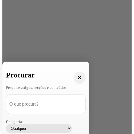
Procurar
Pesquise artigos, secções e conteúdos
Categoria: