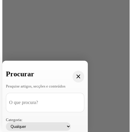
Procurar
Pesquise artigos, secções e conteúdos
Categoria: