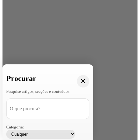
Procurar
Pesquise artigos, secções e conteúdos
Categoria: