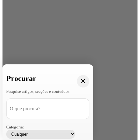
Procurar
Pesquise artigos, secções e conteúdos
Categoria: