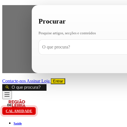
Procurar
Pesquise artigos, secções e conteúdos
Contacte-nos
Assinar
Loja
Entrar
CALAMIDADE
Saúde