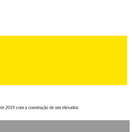
o em 2019 com a construção de um elevador.