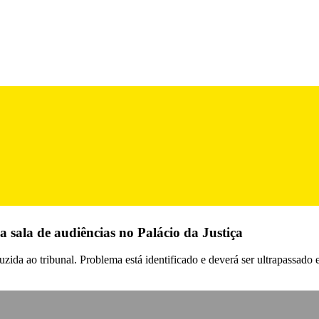
sala de audiências no Palácio da Justiça
zida ao tribunal. Problema está identificado e deverá ser ultrapassad