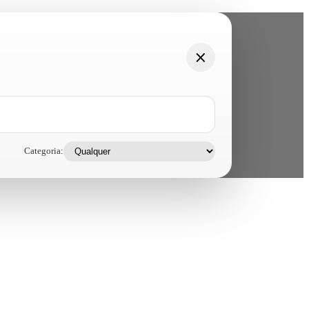
Categoria: