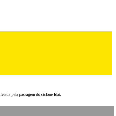
afetada pela passagem do ciclone Idai.