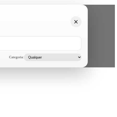
Categoria: