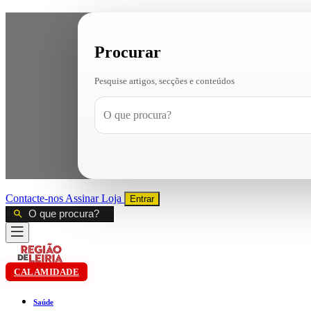
Procurar
Pesquise artigos, secções e conteúdos
Contacte-nos
Assinar
Loja
Entrar
CALAMIDADE
Saúde