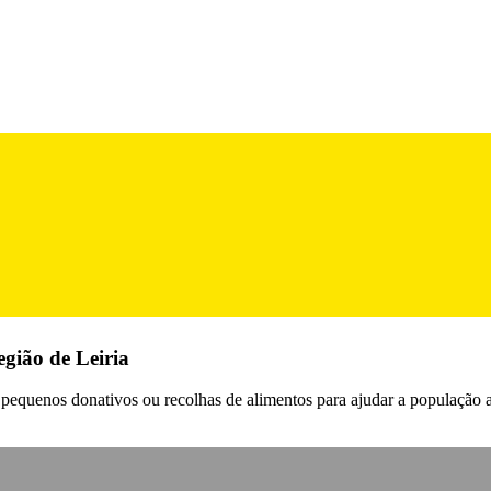
gião de Leiria
om pequenos donativos ou recolhas de alimentos para ajudar a população 