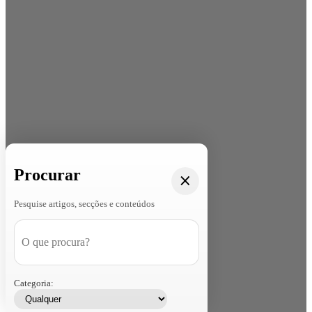
Procurar
Pesquise artigos, secções e conteúdos
Categoria: