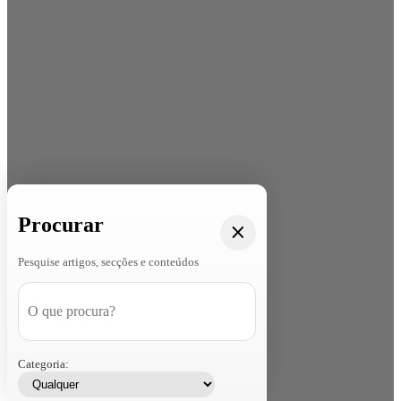
Procurar
Pesquise artigos, secções e conteúdos
Categoria: