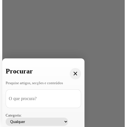
Procurar
Pesquise artigos, secções e conteúdos
Categoria: