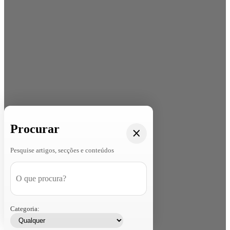
Procurar
Pesquise artigos, secções e conteúdos
Categoria: