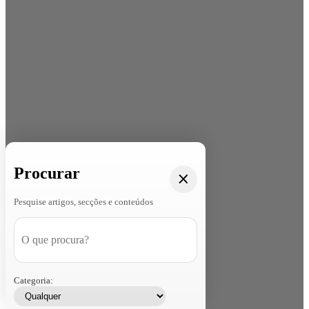
Procurar
Pesquise artigos, secções e conteúdos
Categoria: