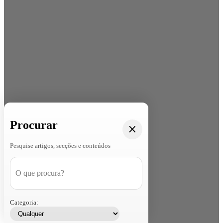
Procurar
Pesquise artigos, secções e conteúdos
Categoria: