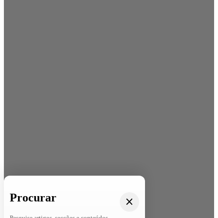
Procurar
Pesquise artigos, secções e conteúdos