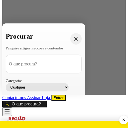
Procurar
Pesquise artigos, secções e conteúdos
Categoria:
Contacte-nos
Assinar
Loja
Entrar
CALAMIDADE