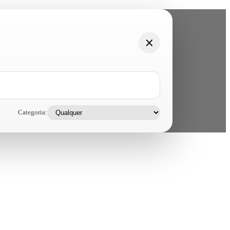
Categoria: