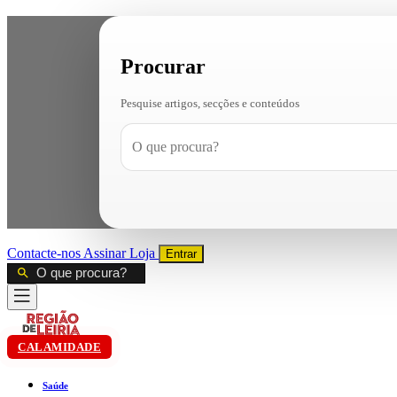
Procurar
Pesquise artigos, secções e conteúdos
Contacte-nos
Assinar
Loja
Entrar
CALAMIDADE
Saúde