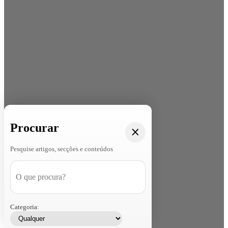
Procurar
Pesquise artigos, secções e conteúdos
Categoria: