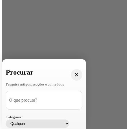
Procurar
Pesquise artigos, secções e conteúdos
Categoria: