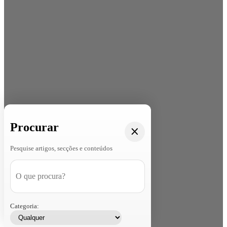
Procurar
Pesquise artigos, secções e conteúdos
Categoria: