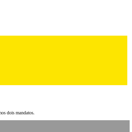
imos dois mandatos.