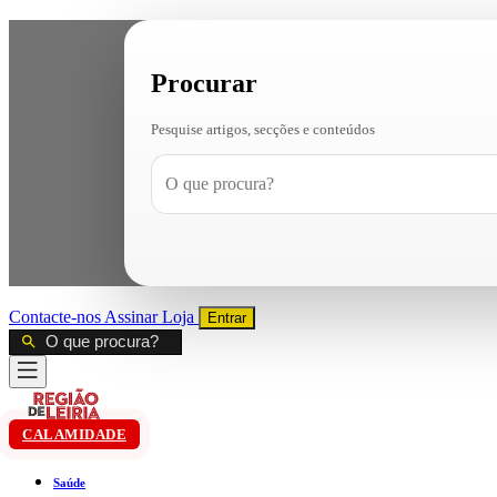
Procurar
Pesquise artigos, secções e conteúdos
Contacte-nos
Assinar
Loja
Entrar
CALAMIDADE
Saúde