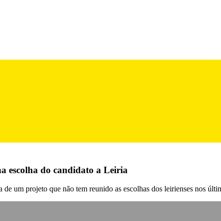
a escolha do candidato a Leiria
ha de um projeto que não tem reunido as escolhas dos leirienses nos últ