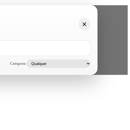
Categoria: