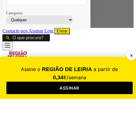
Categoria:
Contacte-nos
Assinar
Loja
Entrar
CALAMIDADE
Saúde
Desporto
Mercado
Cultura
Sociedade