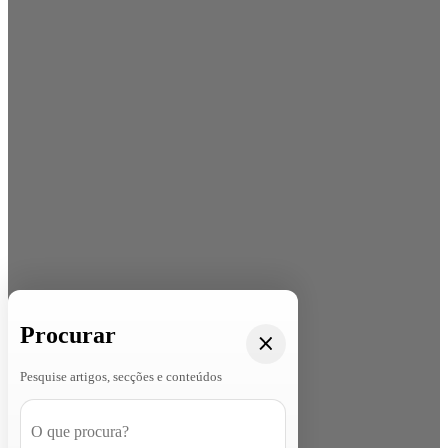
Procurar
Pesquise artigos, secções e conteúdos