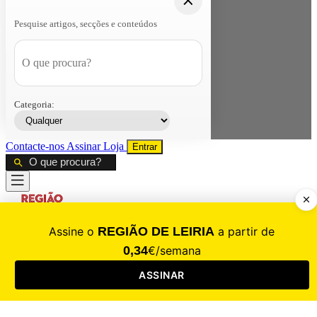
Pesquise artigos, secções e conteúdos
Categoria:
Contacte-nos
Assinar
Loja
Entrar
CALAMIDADE
Saúde
Desporto
Mercado