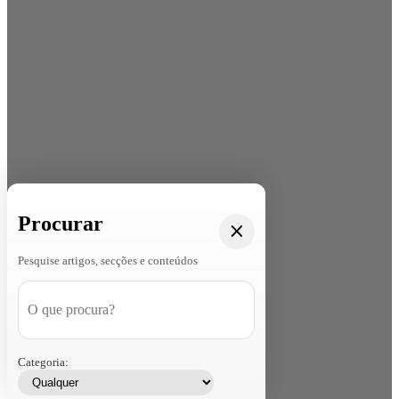
Procurar
Pesquise artigos, secções e conteúdos
Categoria: