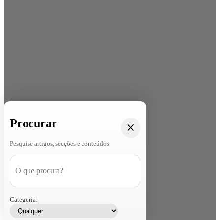
Procurar
Pesquise artigos, secções e conteúdos
Categoria: