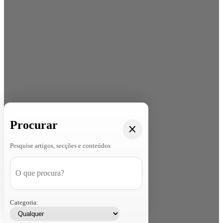
Procurar
Pesquise artigos, secções e conteúdos
Categoria: