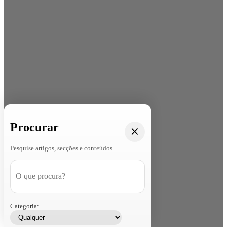
Procurar
Pesquise artigos, secções e conteúdos
Categoria: