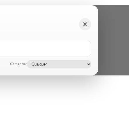
Categoria: