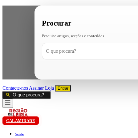
Procurar
Pesquise artigos, secções e conteúdos
Contacte-nos
Assinar
Loja
Entrar
CALAMIDADE
Saúde