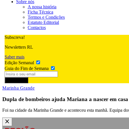
Sobre nós
A nossa história
Ficha Técnica
Termos e Condições
Estatuto Editorial
Contactos
Subscreva!
Newsletters RL
Saber mais
Edição Semanal
Guia do Fim de Semana
Subscrever
Marinha Grande
Dupla de bombeiros ajuda Mariana a nascer em casa
Foi na cidade da Marinha Grande e aconteceu esta manhã. Equipa do