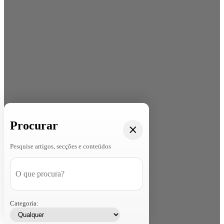
Procurar
Pesquise artigos, secções e conteúdos
Categoria: