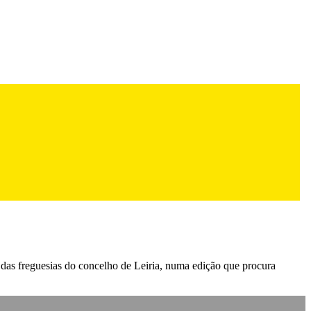
s das freguesias do concelho de Leiria, numa edição que procura