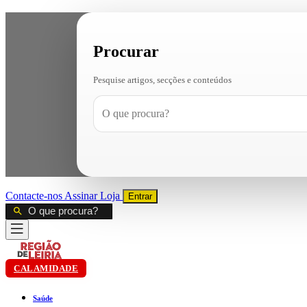
Procurar
Pesquise artigos, secções e conteúdos
Contacte-nos
Assinar
Loja
Entrar
CALAMIDADE
Saúde