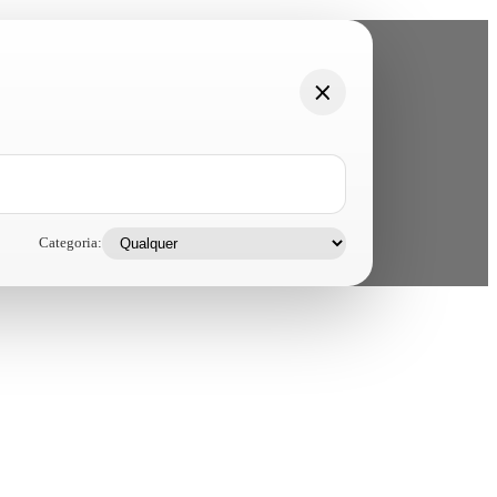
Categoria: