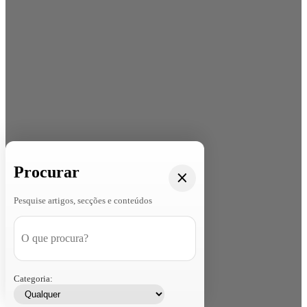
Procurar
Pesquise artigos, secções e conteúdos
Categoria: