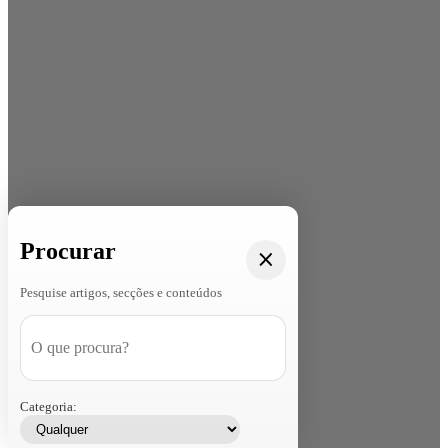
Procurar
Pesquise artigos, secções e conteúdos
Categoria: