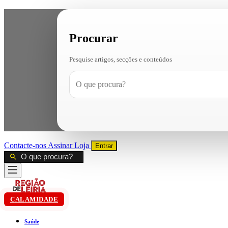
Procurar
Pesquise artigos, secções e conteúdos
Contacte-nos
Assinar
Loja
Entrar
CALAMIDADE
Saúde