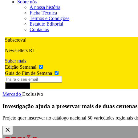
Sobre nós
A nossa história
Ficha Técnica
Termos e Condições
Estatuto Editorial
Contactos
Subscreva!
Newsletters RL
Saber mais
Edição Semanal
Guia do Fim de Semana
Subscrever
Mercado
Exclusivo
Investigação ajuda a preservar mais de duas centenas 
Projeto quer inscrever no catálogo nacional 50 variedades regionais de 