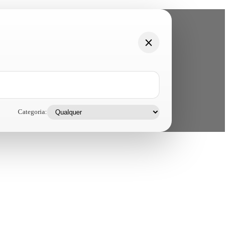
Categoria: