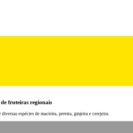
de fruteiras regionais
diversas espécies de macieira, pereira, ginjeira e cerejeira.