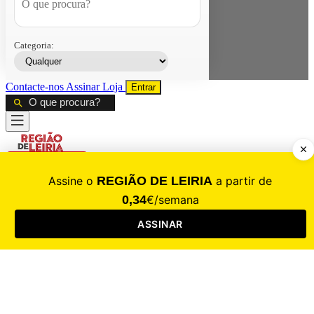
Categoria:
Contacte-nos
Assinar
Loja
Entrar
CALAMIDADE
Saúde
Desporto
Mercado
Cultura
Sociedade