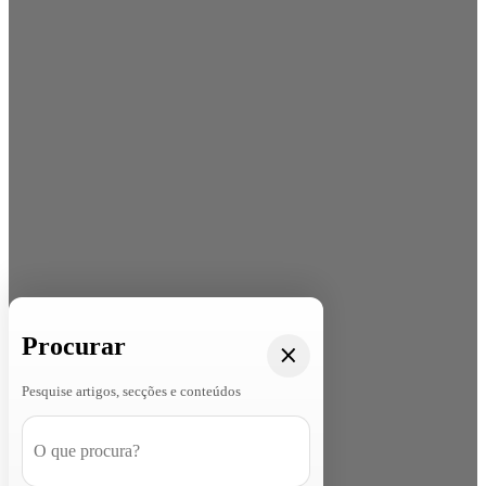
Procurar
Pesquise artigos, secções e conteúdos