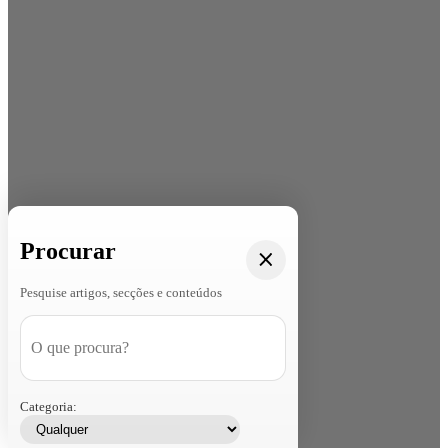
Procurar
Pesquise artigos, secções e conteúdos
Categoria: