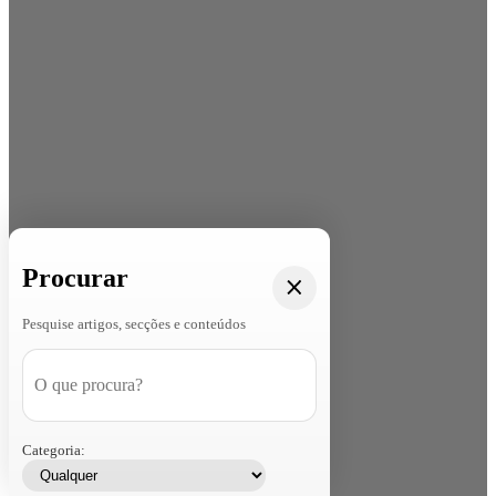
Procurar
Pesquise artigos, secções e conteúdos
Categoria: