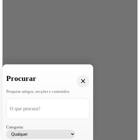
Procurar
Pesquise artigos, secções e conteúdos
Categoria: