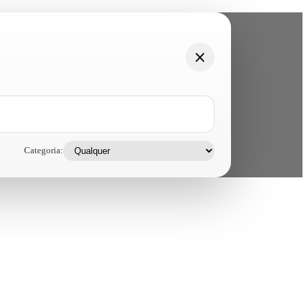
Categoria: