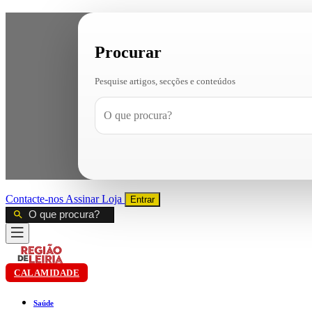
Procurar
Pesquise artigos, secções e conteúdos
Contacte-nos
Assinar
Loja
Entrar
CALAMIDADE
Saúde