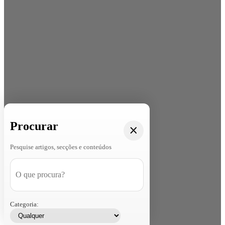
Procurar
Pesquise artigos, secções e conteúdos
Categoria: