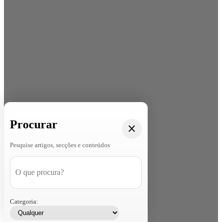
Procurar
Pesquise artigos, secções e conteúdos
Categoria: