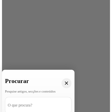
Procurar
Pesquise artigos, secções e conteúdos