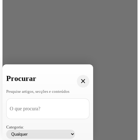
Procurar
Pesquise artigos, secções e conteúdos
Categoria: