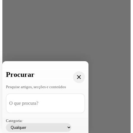
Procurar
Pesquise artigos, secções e conteúdos
Categoria: