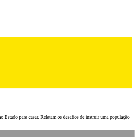
o Estado para casar. Relatam os desafios de instruir uma população