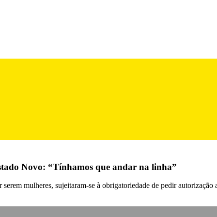
 Estado Novo: “Tínhamos que andar na linha”
serem mulheres, sujeitaram-se à obrigatoriedade de pedir autorização a