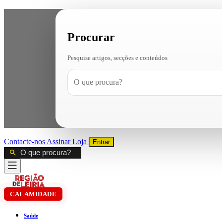
Procurar
Pesquise artigos, secções e conteúdos
Contacte-nos
Assinar
Loja
Entrar
CALAMIDADE
Saúde