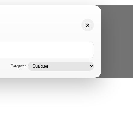
Categoria: