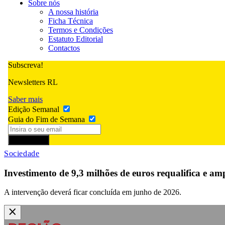
Sobre nós
A nossa história
Ficha Técnica
Termos e Condições
Estatuto Editorial
Contactos
Subscreva!
Newsletters RL
Saber mais
Edição Semanal
Guia do Fim de Semana
Subscrever
Sociedade
Investimento de 9,3 milhões de euros requalifica e a
A intervenção deverá ficar concluída em junho de 2026.