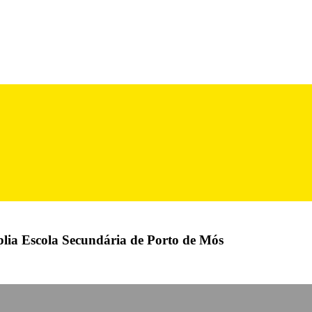
mplia Escola Secundária de Porto de Mós