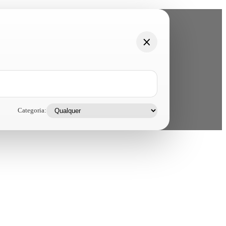
Categoria: