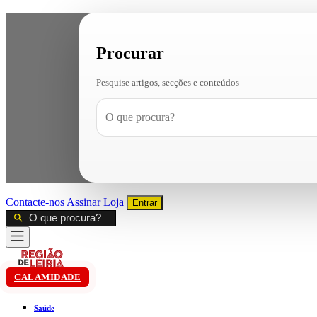
Procurar
Pesquise artigos, secções e conteúdos
Contacte-nos
Assinar
Loja
Entrar
CALAMIDADE
Saúde