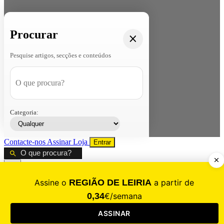
Procurar
Pesquise artigos, secções e conteúdos
Categoria:
Contacte-nos
Assinar
Loja
Entrar
CALAMIDADE
Saúde