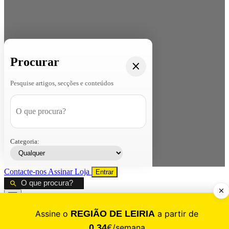
Procurar
Pesquise artigos, secções e conteúdos
Categoria:
Contacte-nos
Assinar
Loja
Entrar
CALAMIDADE