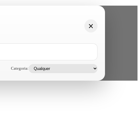
Categoria: