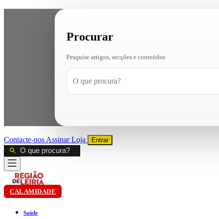
Procurar
Pesquise artigos, secções e conteúdos
Contacte-nos
Assinar
Loja
Entrar
CALAMIDADE
Saúde