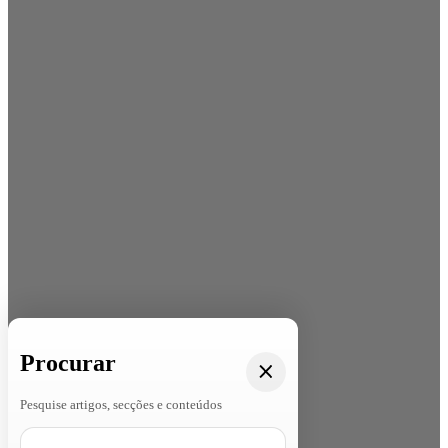
Procurar
Pesquise artigos, secções e conteúdos