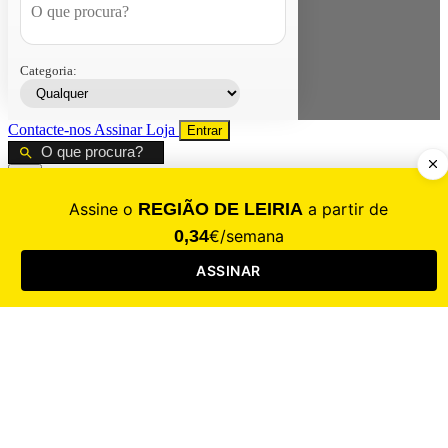
Categoria:
Contacte-nos
Assinar
Loja
Entrar
CALAMIDADE
Saúde
Desporto
Mercado
Cultura
Sociedade