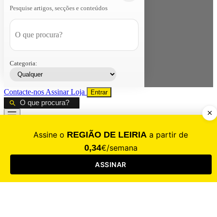
Pesquise artigos, secções e conteúdos
Categoria:
Contacte-nos
Assinar
Loja
Entrar
CALAMIDADE
Saúde
Desporto
Mercado