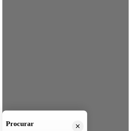
Procurar